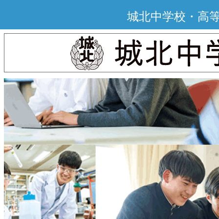
城北中学校・高